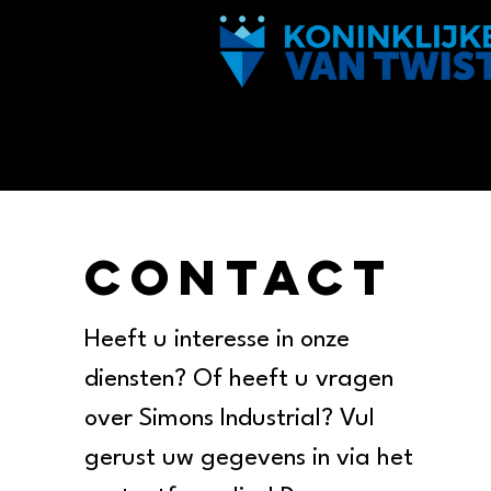
Contact
Heeft u interesse in onze
diensten? Of heeft u vragen
over Simons Industrial? Vul
gerust uw gegevens in via het