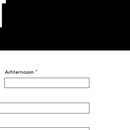
Achternaam