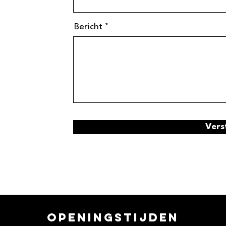
Bericht
Vers
openingstijden