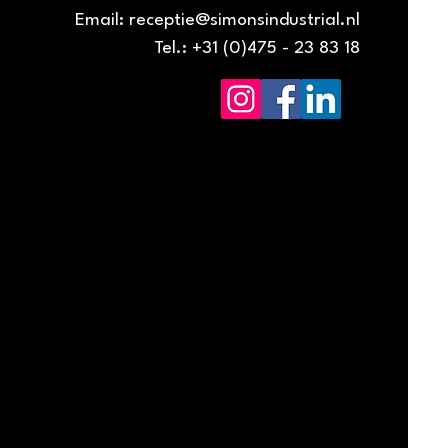
Email:
receptie@simonsindustrial.nl
Tel.: +31 (0)475 - 23 83 18