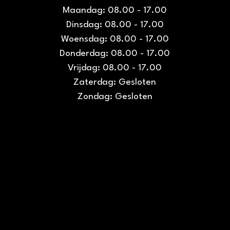
Maandag: 08.00 - 17.00
Dinsdag: 08.00 - 17.00
Woensdag: 08.00 - 17.00
Donderdag: 08.00 - 17.00
Vrijdag: 08.00 - 17.00
Zaterdag: Gesloten
Zondag: Gesloten