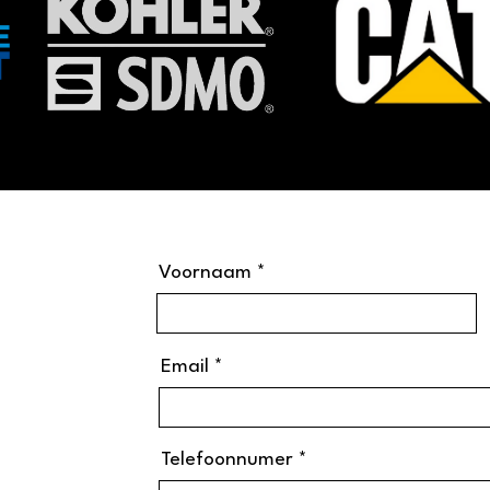
Voornaam
Email
Telefoonnumer