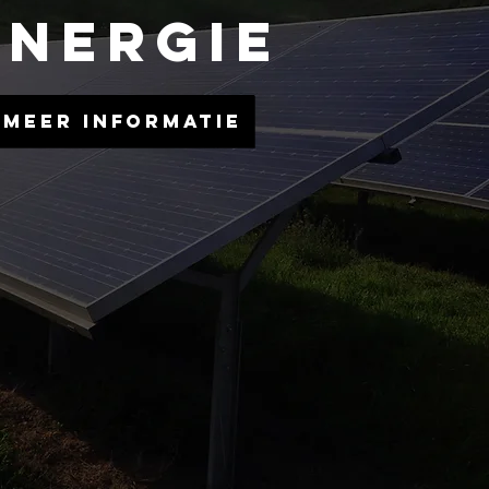
ENERGIE
Meer informatie