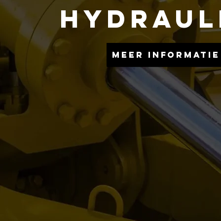
HYDRAUL
Meer informatie